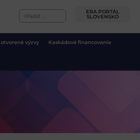
ERA PORTÁL
SLOVENSKO
 otvorené výzvy
Kaskádové financovanie