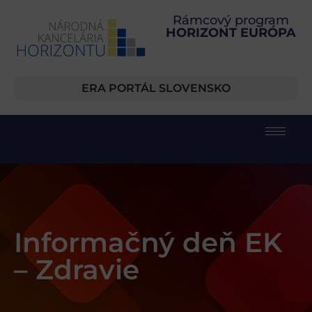
Rámcový program
HORIZONT EURÓPA
ERA PORTÁL SLOVENSKO
Informačný deň EK
– Zdravie