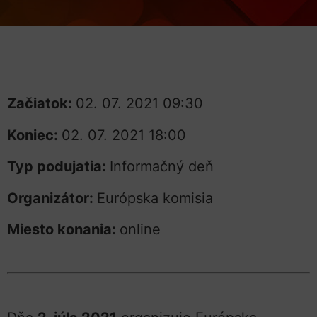
Začiatok:
02. 07. 2021 09:30
Koniec:
02. 07. 2021 18:00
Typ podujatia:
Informačný deň
Organizátor:
Európska komisia
Miesto konania:
online