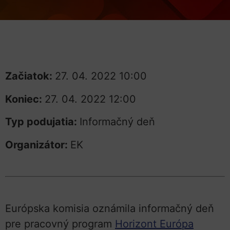
Začiatok:
27. 04. 2022 10:00
Koniec:
27. 04. 2022 12:00
Typ podujatia:
Informačný deň
Organizátor:
EK
Európska komisia oznámila informačný deň
pre pracovný program
Horizont Európa