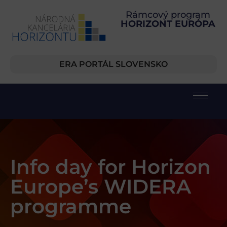
Rámcový program
HORIZONT EURÓPA
ERA PORTÁL SLOVENSKO
Info day for Horizon
Europe’s WIDERA
programme