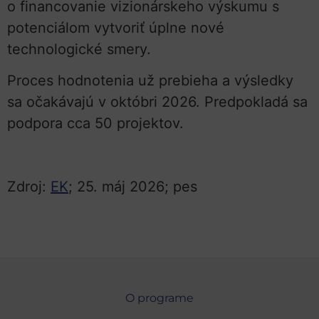
o financovanie vizionárskeho výskumu s
potenciálom vytvoriť úplne nové
technologické smery.
Proces hodnotenia už prebieha a výsledky
sa očakávajú v októbri 2026. Predpokladá sa
podpora cca 50 projektov.
Zdroj:
EK
; 25. máj 2026; pes
O programe