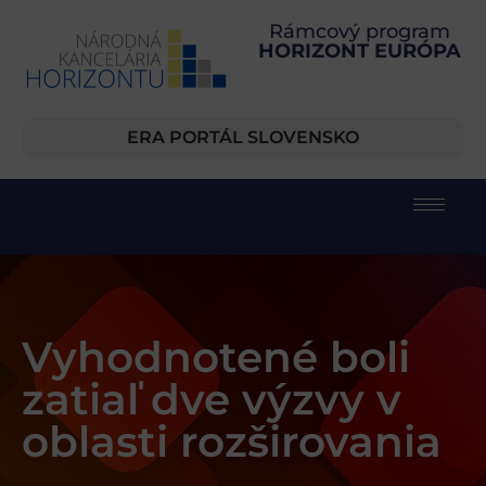
Rámcový program
HORIZONT EURÓPA
ERA PORTÁL SLOVENSKO
Vyhodnotené boli
zatiaľ dve výzvy v
oblasti rozširovania