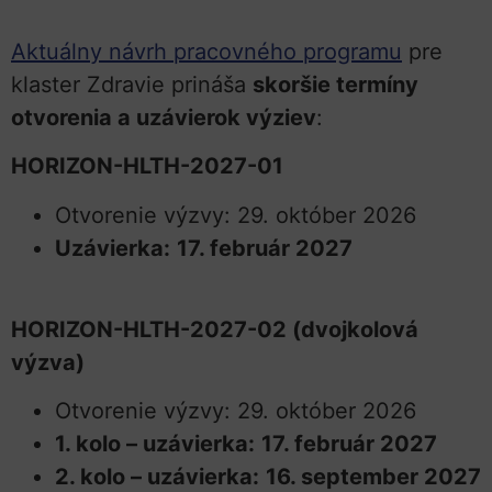
Aktuálny návrh pracovného programu
pre
klaster Zdravie prináša
skoršie termíny
otvorenia a uzávierok výziev
:
HORIZON-HLTH-2027-01
Otvorenie výzvy: 29. október 2026
Uzávierka:
17. február 2027
HORIZON-HLTH-2027-02 (dvojkolová
výzva)
Otvorenie výzvy: 29. október 2026
1. kolo – uzávierka:
17. február 2027
2. kolo – uzávierka:
16. september 2027