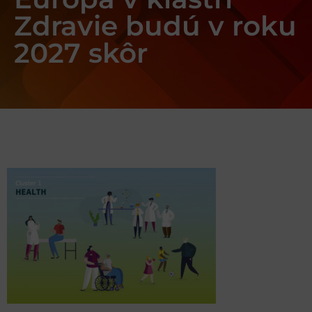
Zdravie budú v roku
2027 skôr