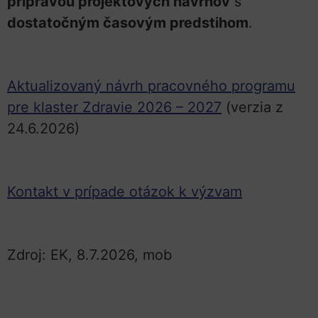
prípravou projektových návrhov
s
dostatočným časovým predstihom
.
Aktualizovaný návrh pracovného programu
pre klaster Zdravie 2026 – 2027
(verzia z
24.6.2026)
Kontakt v prípade otázok k výzvam
Zdroj: EK, 8.7.2026, mob