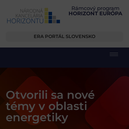
Rámcový program
HORIZONT EURÓPA
ERA PORTÁL SLOVENSKO
Otvorili sa nové
témy v oblasti
energetiky