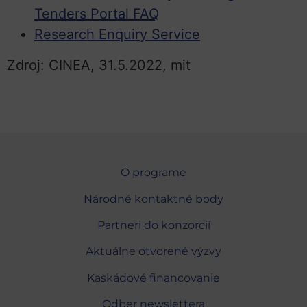
Tenders Portal FAQ
Research Enquiry Service
Zdroj: CINEA, 31.5.2022, mit
O programe
Národné kontaktné body
Partneri do konzorcií
Aktuálne otvorené výzvy
Kaskádové financovanie
Odber newslettera