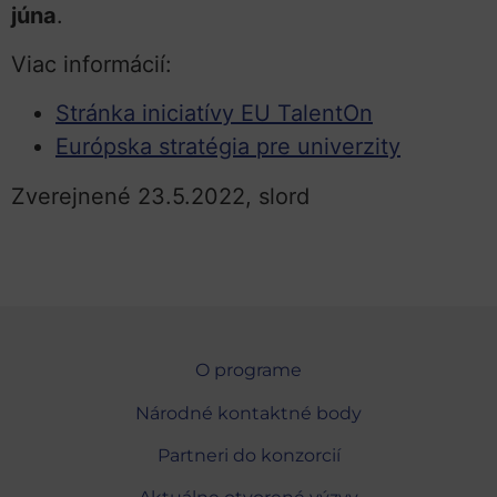
júna
.
Viac informácií:
Stránka iniciatívy EU TalentOn
Európska stratégia pre univerzity
Zverejnené 23.5.2022, slord
O programe
Národné kontaktné body
Partneri do konzorcií