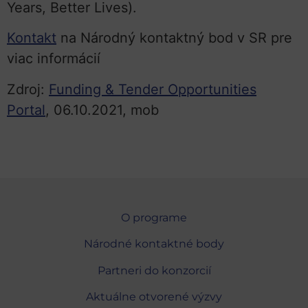
Years, Better Lives).
Kontakt
na Národný kontaktný bod v SR pre
viac informácií
Zdroj:
Funding & Tender Opportunities
Portal
, 06.10.2021, mob
O programe
Národné kontaktné body
Partneri do konzorcií
Aktuálne otvorené výzvy