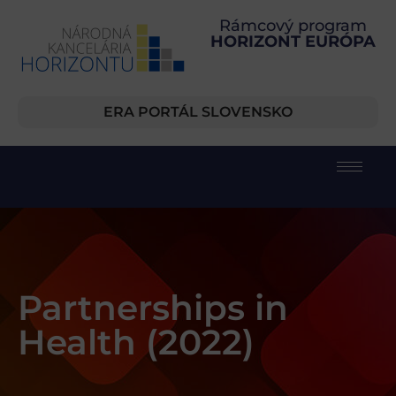
Rámcový program
HORIZONT EURÓPA
ERA PORTÁL SLOVENSKO
Partnerships in
Health (2022)