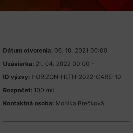
Dátum otvorenia:
06. 10. 2021 00:00
Uzávierka:
21. 04. 2022 00:00 -
ID výzvy:
HORIZON-HLTH-2022-CARE-10
Rozpočet:
100 mil.
Kontaktná osoba:
Monika Brečková