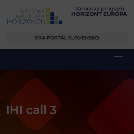
Rámcový program
HORIZONT EURÓPA
ERA PORTÁL SLOVENSKO
IHI call 3