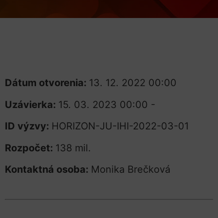
Dátum otvorenia:
13. 12. 2022 00:00
Uzávierka:
15. 03. 2023 00:00 -
ID výzvy:
HORIZON-JU-IHI-2022-03-01
Rozpočet:
138 mil.
Kontaktná osoba:
Monika Brečková