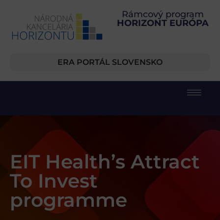
Rámcový program
HORIZONT EURÓPA
ERA PORTÁL SLOVENSKO
EIT Health’s Attract
To Invest
programme