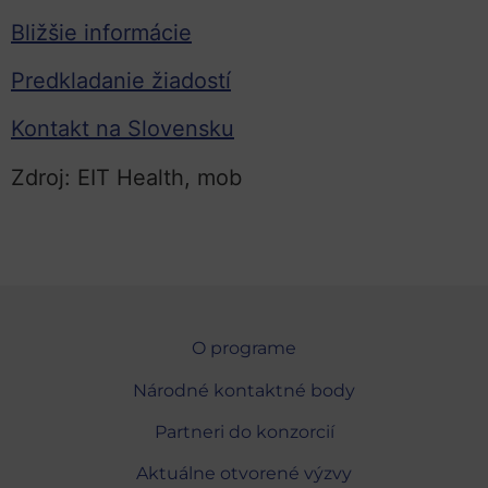
Bližšie informácie
Predkladanie žiadostí
Kontakt na Slovensku
Zdroj: EIT Health, mob
O programe
Národné kontaktné body
Partneri do konzorcií
Aktuálne otvorené výzvy