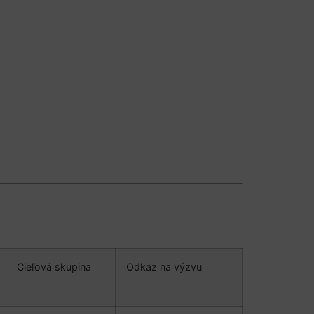
Cieľová skupina
Odkaz na výzvu