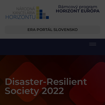
Rámcový program
HORIZONT EURÓPA
ERA PORTÁL SLOVENSKO
Disaster-Resilient
Society 2022