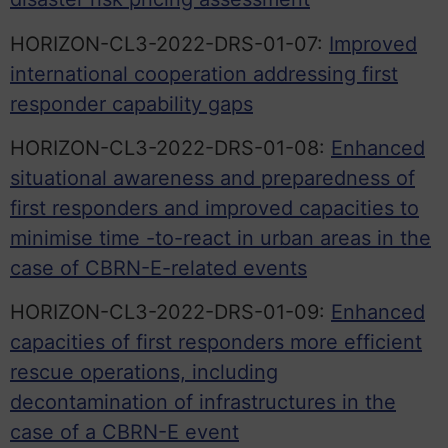
HORIZON-CL3-2022-DRS-01-07:
Improved
international cooperation addressing first
responder capability gaps
HORIZON-CL3-2022-DRS-01-08:
Enhanced
situational awareness and preparedness of
first responders and improved capacities to
minimise time -to-react in urban areas in the
case of CBRN-E-related events
HORIZON-CL3-2022-DRS-01-09:
Enhanced
capacities of first responders more efficient
rescue operations, including
decontamination of infrastructures in the
case of a CBRN-E event