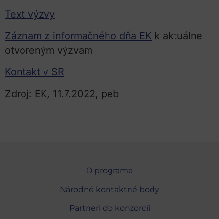
Text výzvy
Záznam z informačného dňa EK
k aktuálne
otvoreným výzvam
Kontakt v SR
Zdroj: EK, 11.7.2022, peb
O programe
Národné kontaktné body
Partneri do konzorcií