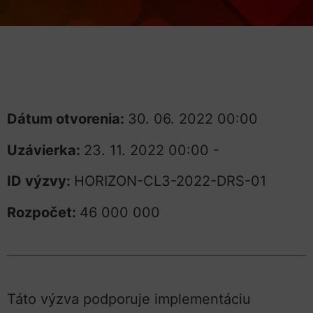
Dátum otvorenia:
30. 06. 2022 00:00
Uzávierka:
23. 11. 2022 00:00 -
ID výzvy:
HORIZON-CL3-2022-DRS-01
Rozpočet:
46 000 000
Táto výzva podporuje implementáciu