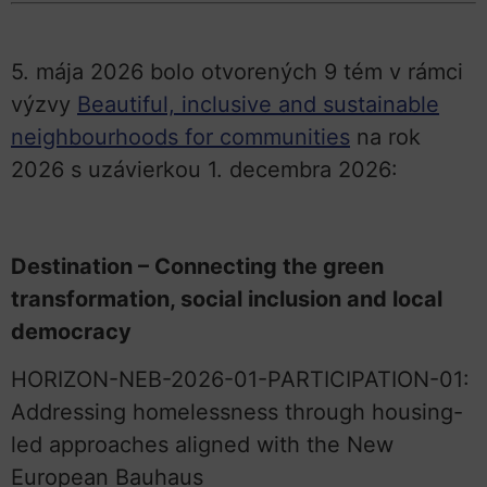
5. mája 2026 bolo otvorených 9 tém v rámci
výzvy
Beautiful, inclusive and sustainable
neighbourhoods for communities
na rok
2026 s uzávierkou 1. decembra 2026:
Destination – Connecting the green
transformation, social inclusion and local
democracy
HORIZON-NEB-2026-01-PARTICIPATION-01:
Addressing homelessness through housing-
led approaches aligned with the New
European Bauhaus