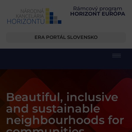
Rámcový program
HORIZONT EURÓPA
ERA PORTÁL SLOVENSKO
Beautiful, inclusive
and sustainable
neighbourhoods for
communities