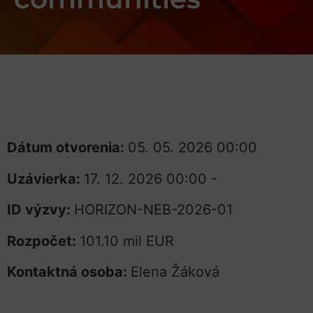
Dátum otvorenia:
05. 05. 2026 00:00
Uzávierka:
17. 12. 2026 00:00 -
ID výzvy:
HORIZON-NEB-2026-01
Rozpočet:
101.10 mil EUR
Kontaktná osoba:
Elena Žáková