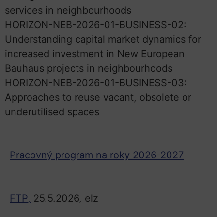
services in neighbourhoods
HORIZON-NEB-2026-01-BUSINESS-02:
Understanding capital market dynamics for
increased investment in New European
Bauhaus projects in neighbourhoods
HORIZON-NEB-2026-01-BUSINESS-03:
Approaches to reuse vacant, obsolete or
underutilised spaces
Pracovný program na roky 2026-2027
FTP
,
25.5.2026, elz