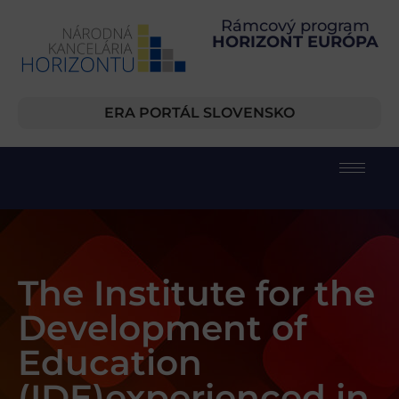
Rámcový program
HORIZONT EURÓPA
ERA PORTÁL SLOVENSKO
The Institute for the
Development of
Education
(IDE)experienced in