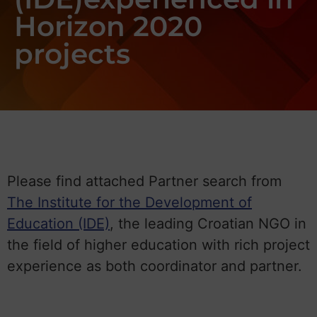
Horizon 2020
projects
Please find attached Partner search from
The Institute for the Development of
Education (IDE)
, the leading Croatian NGO in
the field of higher education with rich project
experience as both coordinator and partner.