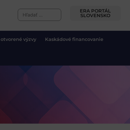
ERA PORTÁL
SLOVENSKO
 otvorené výzvy
Kaskádové financovanie