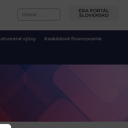
ERA PORTÁL
SLOVENSKO
 otvorené výzvy
Kaskádové financovanie