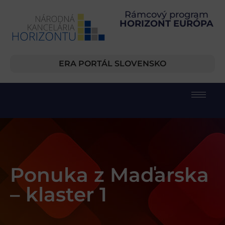
Rámcový program
HORIZONT EURÓPA
ERA PORTÁL SLOVENSKO
Ponuka z Maďarska
– klaster 1