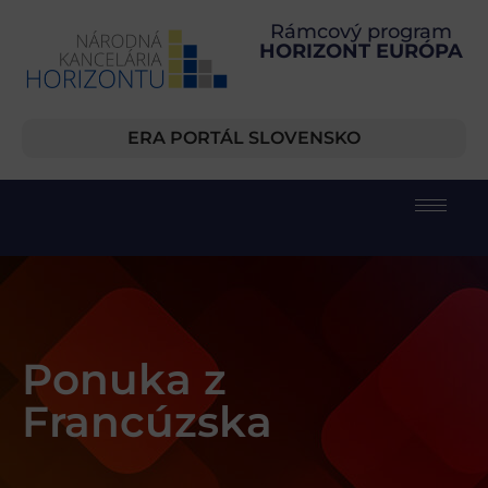
Rámcový program
HORIZONT EURÓPA
ERA PORTÁL SLOVENSKO
Ponuka z
Francúzska