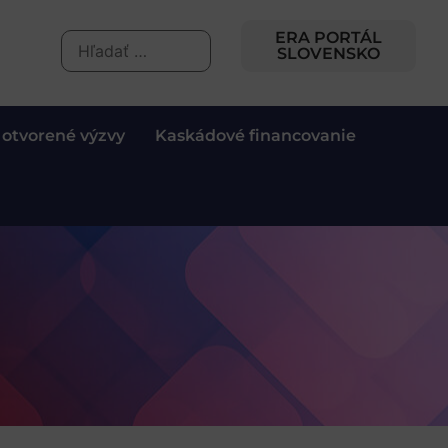
ERA PORTÁL
SLOVENSKO
 otvorené výzvy
Kaskádové financovanie