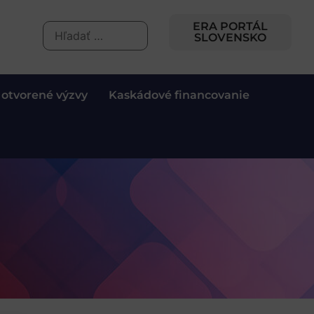
ERA PORTÁL
SLOVENSKO
 otvorené výzvy
Kaskádové financovanie