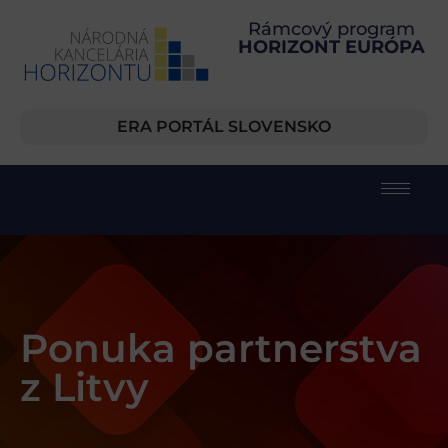
Rámcový program
HORIZONT EURÓPA
ERA PORTÁL SLOVENSKO
Ponuka partnerstva
z Litvy