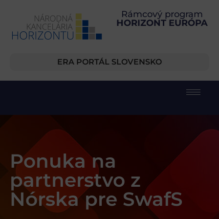
Rámcový program
HORIZONT EURÓPA
ERA PORTÁL SLOVENSKO
Ponuka na
partnerstvo z
Nórska pre SwafS