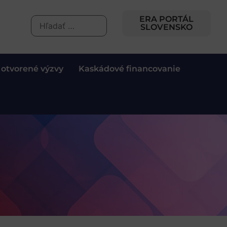
ERA PORTÁL
SLOVENSKO
 otvorené výzvy
Kaskádové financovanie