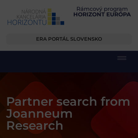
Rámcový program
HORIZONT EURÓPA
ERA PORTÁL SLOVENSKO
Partner search from
Joanneum
Research