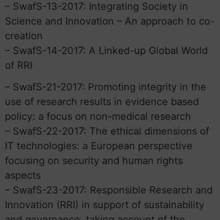
– SwafS-13-2017: Integrating Society in
Science and Innovation – An approach to co-
creation
– SwafS-14-2017: A Linked-up Global World
of RRI
– SwafS-21-2017: Promoting integrity in the
use of research results in evidence based
policy: a focus on non-medical research
– SwafS-22-2017: The ethical dimensions of
IT technologies: a European perspective
focusing on security and human rights
aspects
– SwafS-23-2017: Responsible Research and
Innovation (RRI) in support of sustainability
and governance, taking account of the