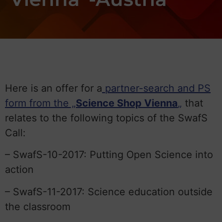
Here is an offer for a
partner-search and PS
form from the „
Science Shop Vienna
„
that
relates to the following topics of the SwafS
Call:
– SwafS-10-2017: Putting Open Science into
action
– SwafS-11-2017: Science education outside
the classroom