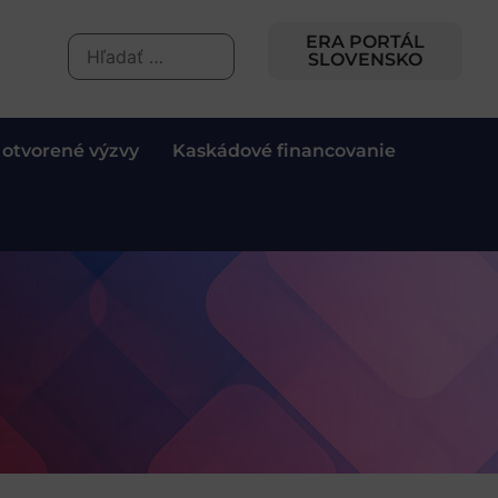
ERA PORTÁL
SLOVENSKO
 otvorené výzvy
Kaskádové financovanie