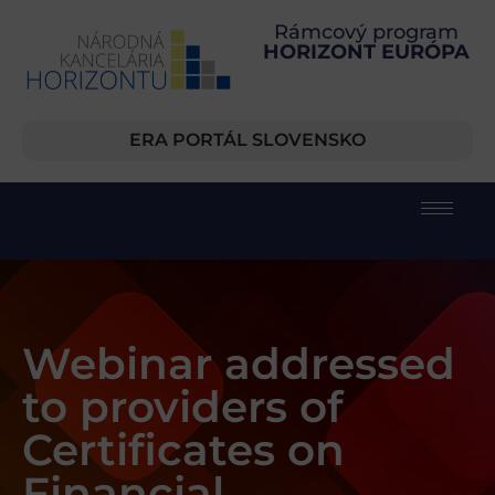
Rámcový program
HORIZONT EURÓPA
ERA PORTÁL SLOVENSKO
Webinar addressed
to providers of
Certificates on
Financial