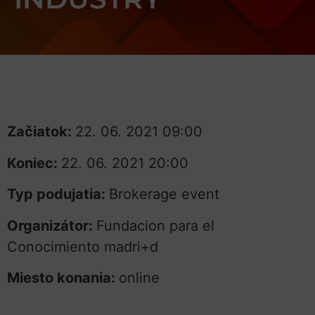
Začiatok:
22. 06. 2021 09:00
Koniec:
22. 06. 2021 20:00
Typ podujatia:
Brokerage event
Organizátor:
Fundacion para el
Conocimiento madri+d
Miesto konania:
online