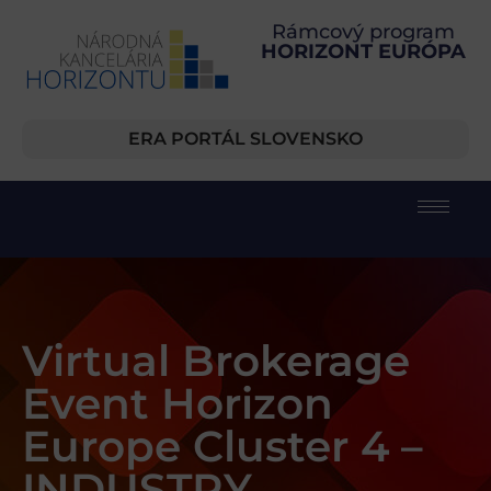
Rámcový program
HORIZONT EURÓPA
ERA PORTÁL SLOVENSKO
Virtual Brokerage
Event Horizon
Europe Cluster 4 –
INDUSTRY