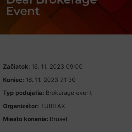
Event
Začiatok:
16. 11. 2023 09:00
Koniec:
16. 11. 2023 21:30
Typ podujatia:
Brokerage event
Organizátor:
TUBITAK
Miesto konania:
Brusel