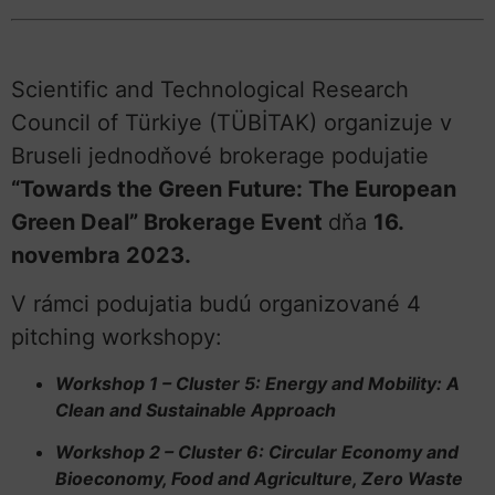
Scientific and Technological Research
Council of Türkiye (TÜBİTAK) organizuje v
Bruseli jednodňové brokerage podujatie
“Towards the Green Future: The European
Green Deal” Brokerage Event
dňa
16.
novembra 2023.
V rámci podujatia budú organizované 4
pitching workshopy:
Workshop 1 – Cluster 5: Energy and Mobility: A
Clean and Sustainable Approach
Workshop 2 – Cluster 6: Circular Economy and
Bioeconomy, Food and Agriculture, Zero Waste