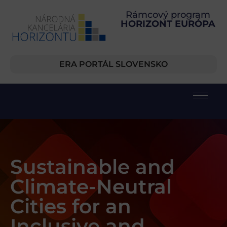
Rámcový program
HORIZONT EURÓPA
ERA PORTÁL SLOVENSKO
Sustainable and
Climate-Neutral
Cities for an
Inclusive and