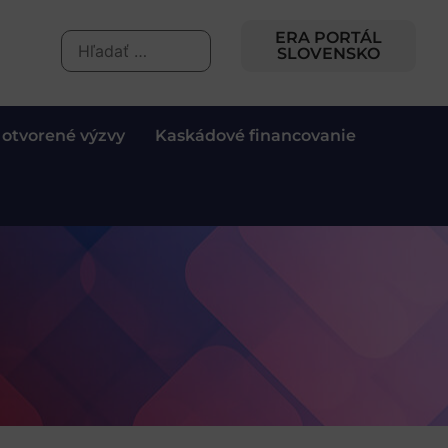
ERA PORTÁL
SLOVENSKO
 otvorené výzvy
Kaskádové financovanie