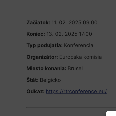
Začiatok:
11. 02. 2025 09:00
Koniec:
13. 02. 2025 17:00
Typ podujatia:
Konferencia
Organizátor:
Európska komisia
Miesto konania:
Brusel
Štát:
Belgicko
Odkaz:
https://rtrconference.eu/