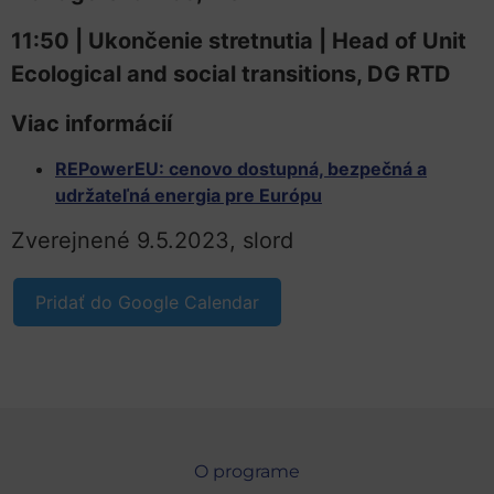
11:50 | Ukončenie stretnutia | Head of Unit
Ecological and social transitions, DG RTD
Viac informácií
REPowerEU: cenovo dostupná, bezpečná
a
udržateľná energia pre Európu
Zverejnené 9.5.2023, slord
Pridať do Google Calendar
O programe