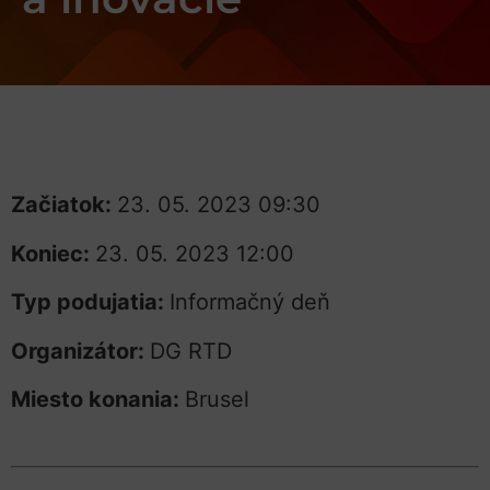
Začiatok:
23. 05. 2023 09:30
Koniec:
23. 05. 2023 12:00
Typ podujatia:
Informačný deň
Organizátor:
DG RTD
Miesto konania:
Brusel