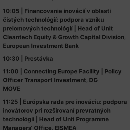
10:05 | Financovanie inovácií v oblasti
čistých technológií: podpora vzniku
prelomových technológií | Head of Unit
Cleantech Equity & Growth Capital Division,
European Investment Bank
10:30 | Prestávka
11:00 | Connecting Europe Facility | Policy
Officer Transport Investment, DG
MOVE
11:25 | Európska rada pre inováciu: podpora
inovátorov pri rozširovaní prevratných
technológií | Head of Unit Programme
Managers‘ Office, EISMEA