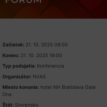
Začiatok:
21. 10. 2025 09:00
Koniec:
21. 10. 2025 19:00
Typ podujatia:
Konferencia
Organizátor:
NVAS
Miesto konania:
hotel NH Bratislava Gate
One.
Štát:
Slovensko