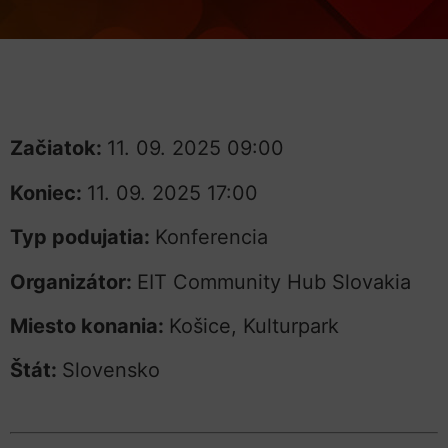
Začiatok:
11. 09. 2025 09:00
Koniec:
11. 09. 2025 17:00
Typ podujatia:
Konferencia
Organizátor:
EIT Community Hub Slovakia
Miesto konania:
Košice, Kulturpark
Štát:
Slovensko