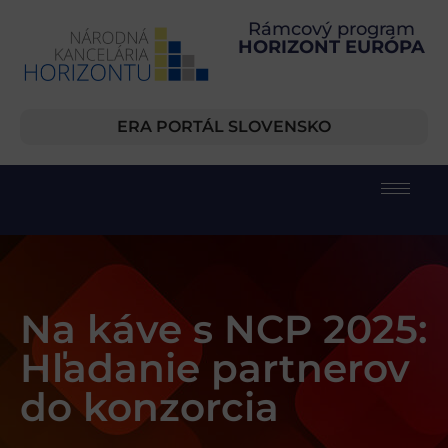
Rámcový program
HORIZONT EURÓPA
ERA PORTÁL SLOVENSKO
Na káve s NCP 2025:
Hľadanie partnerov
do konzorcia