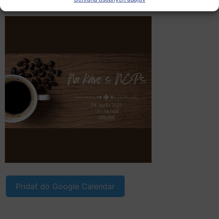
Pridať do Google Calendar