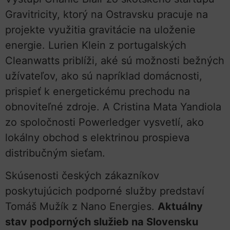
Gravitricity, ktorý na Ostravsku pracuje na
projekte využitia gravitácie na uloženie
energie. Lurien Klein z portugalských
Cleanwatts priblíži, aké sú možnosti bežných
užívateľov, ako sú napríklad domácnosti,
prispieť k energetickému prechodu na
obnoviteľné zdroje. A Cristina Mata Yandiola
zo spoločnosti Powerledger vysvetlí, ako
lokálny obchod s elektrinou prospieva
distribučným sieťam.
Skúsenosti českých zákazníkov
poskytujúcich podporné služby predstaví
Tomáš Mužík z Nano Energies.
Aktuálny
stav podporných služieb na Slovensku