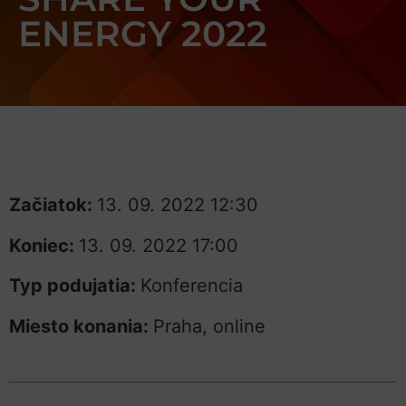
ENERGY 2022
Začiatok:
13. 09. 2022 12:30
Koniec:
13. 09. 2022 17:00
Typ podujatia:
Konferencia
Miesto konania:
Praha, online