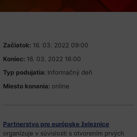
Začiatok:
16. 03. 2022 09:00
Koniec:
16. 03. 2022 16:00
Typ podujatia:
Informačný deň
Miesto konania:
online
Partnerstvo pre európske železnice
organizuje v súvislosti s otvorením prvých