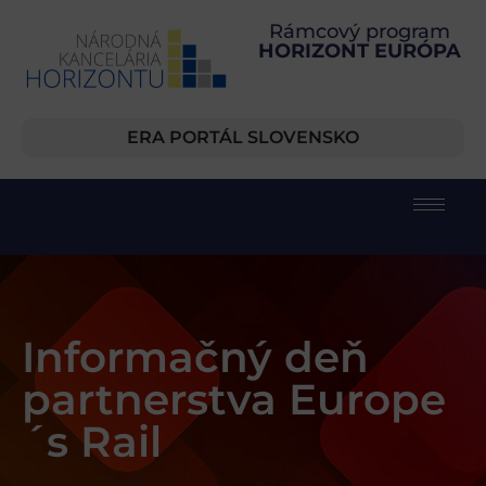
Rámcový program
HORIZONT EURÓPA
ERA PORTÁL SLOVENSKO
Informačný deň
partnerstva Europe
´s Rail