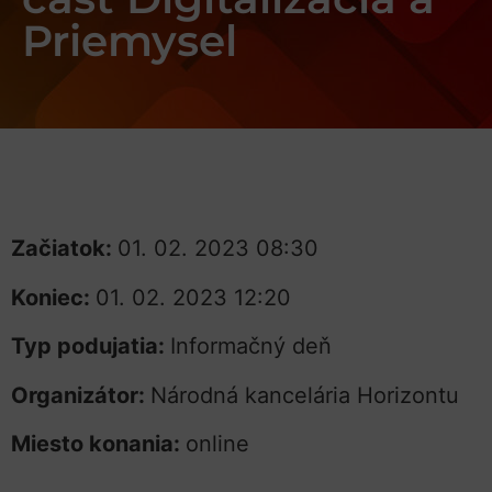
Priemysel
Začiatok:
01. 02. 2023 08:30
Koniec:
01. 02. 2023 12:20
Typ podujatia:
Informačný deň
Organizátor:
Národná kancelária Horizontu
Miesto konania:
online