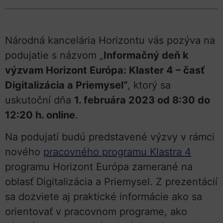
Národná kancelária Horizontu vás pozýva na
podujatie s názvom „
Informačný deň k
výzvam Horizont Európa: Klaster 4 – časť
Digitalizácia a Priemysel“
, ktorý sa
uskutoční dňa
1. februára 2023 od 8:30 do
12:20 h. online
.
Na podujatí budú predstavené výzvy v rámci
nového
pracovného programu Klastra 4
programu Horizont Európa zamerané na
oblasť Digitalizácia a Priemysel. Z prezentácií
sa dozviete aj praktické informácie ako sa
orientovať v pracovnom programe, ako