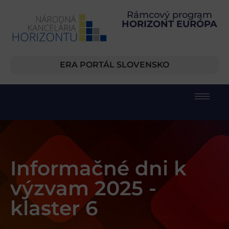
Rámcový program
HORIZONT EURÓPA
ERA PORTÁL SLOVENSKO
Informačné dni k
výzvam 2025 -
klaster 6