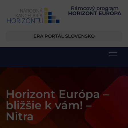
Rámcový program
HORIZONT EURÓPA
ERA PORTÁL SLOVENSKO
Horizont Európa –
bližšie k vám! –
Nitra