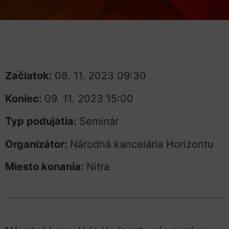
Začiatok:
08. 11. 2023 09:30
Koniec:
09. 11. 2023 15:00
Typ podujatia:
Seminár
Organizátor:
Národná kancelária Horizontu
Miesto konania:
Nitra