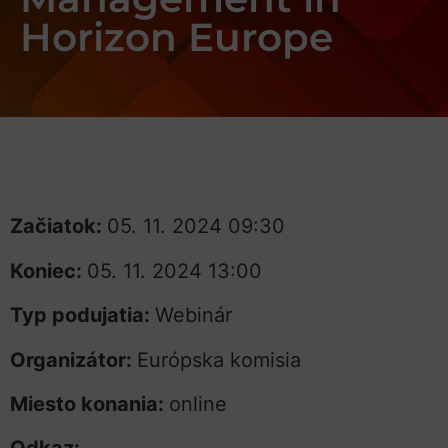
Horizon Europe
Začiatok:
05. 11. 2024 09:30
Koniec:
05. 11. 2024 13:00
Typ podujatia:
Webinár
Organizátor:
Európska komisia
Miesto konania:
online