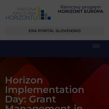
Rámcový program
HORIZONT EURÓPA
ERA PORTÁL SLOVENSKO
Horizon
Implementation
Day: Grant
Management in