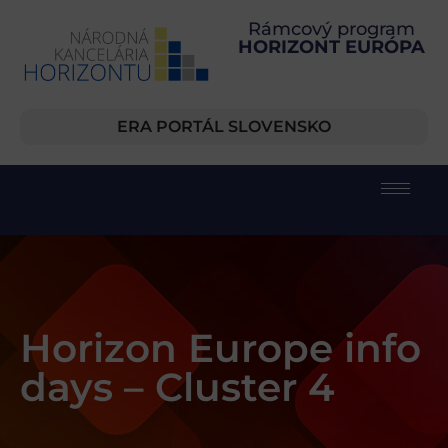
Rámcový program
HORIZONT EURÓPA
ERA PORTÁL SLOVENSKO
Horizon Europe info
days – Cluster 4