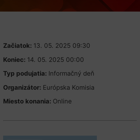
Začiatok:
13. 05. 2025 09:30
Koniec:
14. 05. 2025 00:00
Typ podujatia:
Informačný deň
Organizátor:
Európska Komisia
Miesto konania:
Online