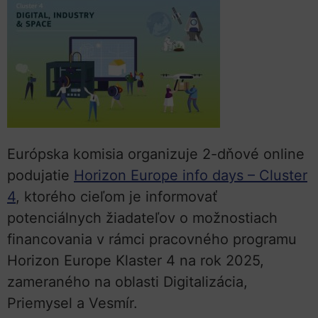
Európska komisia organizuje 2-dňové online
podujatie
Horizon Europe info days – Cluster
4
, ktorého cieľom je informovať
potenciálnych žiadateľov o možnostiach
financovania v rámci pracovného programu
Horizon Europe Klaster 4 na rok 2025,
zameraného na oblasti Digitalizácia,
Priemysel a Vesmír.