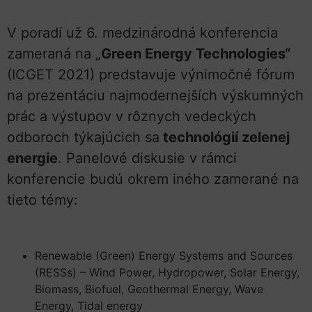
V poradí už 6. medzinárodná konferencia
zameraná na „
Green Energy Technologies“
(ICGET 2021) predstavuje výnimočné fórum
na prezentáciu najmodernejších výskumných
prác a výstupov v rôznych vedeckých
odboroch týkajúcich sa
technológií zelenej
energie
. Panelové diskusie v rámci
konferencie budú okrem iného zamerané na
tieto témy:
Renewable (Green) Energy Systems and Sources
(RESSs) – Wind Power, Hydropower, Solar Energy,
Biomass, Biofuel, Geothermal Energy, Wave
Energy, Tidal energy