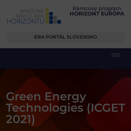
Rámcový program
HORIZONT EURÓPA
ERA PORTÁL SLOVENSKO
Green Energy
Technologies (ICGET
2021)