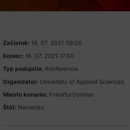
Začiatok:
14. 07. 2021 09:00
Koniec:
16. 07. 2021 17:00
Typ podujatia:
Konferencia
Organizátor:
University of Applied Sciences
Miesto konania:
Frankfurt/online
Štát:
Nemecko