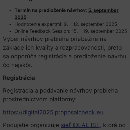
Termín na predloženie návrhov:
5. september
2025
Hodnotenie expertmi: 9. – 12. september 2025
Online Feedback Session: 15. – 19. september 2025
Výber návrhov prebieha priebežne na
základe ich kvality a rozpracovanosti, preto
sa odporúča registrácia a predloženie návrhu
čo najskôr.
Registrácia
Registrácia a podávanie návrhov prebieha
prostredníctvom platformy:
https://digital2025.proposalcheck.eu
Podujatie organizuje
sieť IDEAL-IST
, ktorá od