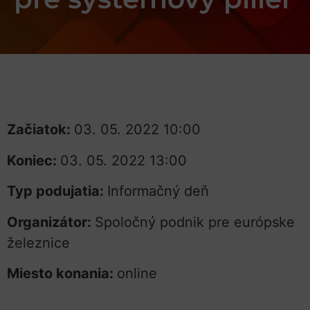
Začiatok:
03. 05. 2022 10:00
Koniec:
03. 05. 2022 13:00
Typ podujatia:
Informačný deň
Organizátor:
Spoločný podnik pre európske
železnice
Miesto konania:
online