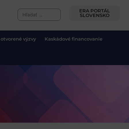
ERA PORTÁL
SLOVENSKO
 otvorené výzvy
Kaskádové financovanie