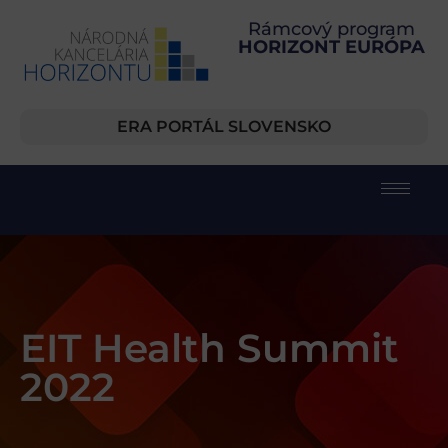
Rámcový program
HORIZONT EURÓPA
ERA PORTÁL SLOVENSKO
EIT Health Summit
2022