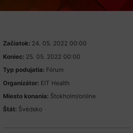
Začiatok:
24. 05. 2022 00:00
Koniec:
25. 05. 2022 00:00
Typ podujatia:
Fórum
Organizátor:
EIT Health
Miesto konania:
Štokholm/online
Štát:
Švédsko