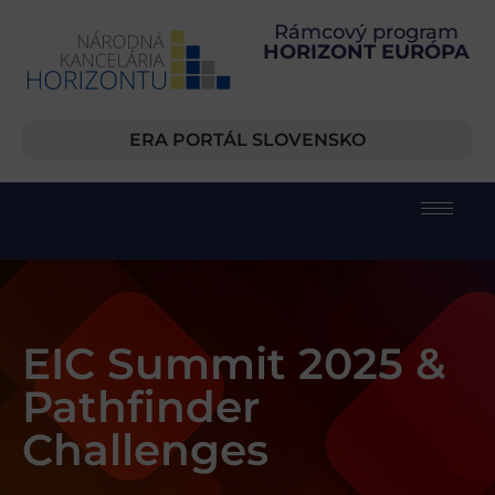
Rámcový program
HORIZONT EURÓPA
ERA PORTÁL SLOVENSKO
EIC Summit 2025 &
Pathfinder
Challenges