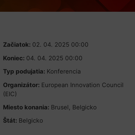
Začiatok:
02. 04. 2025 00:00
Koniec:
04. 04. 2025 00:00
Typ podujatia:
Konferencia
Organizátor:
European Innovation Council
(EIC)
Miesto konania:
Brusel, Belgicko
Štát:
Belgicko